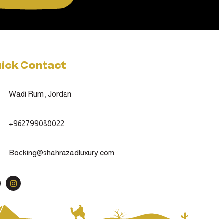
ick Contact
Wadi Rum , Jordan
+962799088022
Booking@shahrazadluxury.com