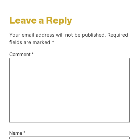
Leave a Reply
Your email address will not be published.
Required
fields are marked
*
Comment
*
Name
*