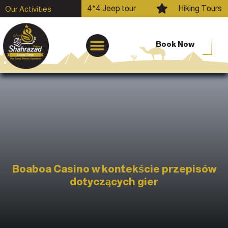
Stargazing
4*4 Jeep tour
Hiking Tours
Our Activities
Book Now
Boaboa Casino w kontekście przepisów
dotyczących gier