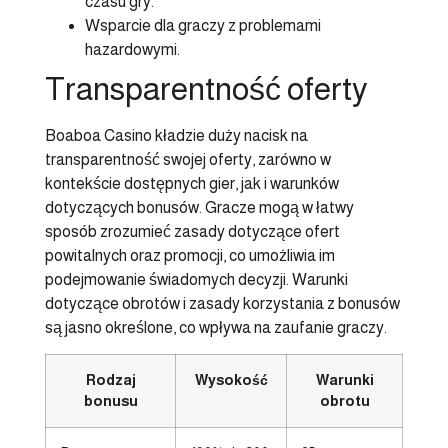
czasu gry.
Wsparcie dla graczy z problemami
hazardowymi.
Transparentność oferty
Boaboa Casino kładzie duży nacisk na
transparentność swojej oferty, zarówno w
kontekście dostępnych gier, jak i warunków
dotyczących bonusów. Gracze mogą w łatwy
sposób zrozumieć zasady dotyczące ofert
powitalnych oraz promocji, co umożliwia im
podejmowanie świadomych decyzji. Warunki
dotyczące obrotów i zasady korzystania z bonusów
są jasno określone, co wpływa na zaufanie graczy.
Rodzaj
Wysokość
Warunki
bonusu
obrotu