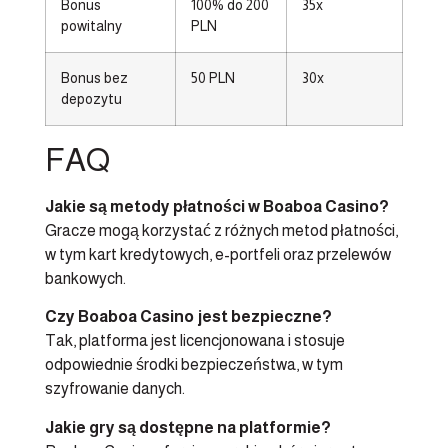
Bonus
100% do 200
35x
powitalny
PLN
Bonus bez
50 PLN
30x
depozytu
FAQ
Jakie są metody płatności w Boaboa Casino?
Gracze mogą korzystać z różnych metod płatności,
w tym kart kredytowych, e-portfeli oraz przelewów
bankowych.
Czy Boaboa Casino jest bezpieczne?
Tak, platforma jest licencjonowana i stosuje
odpowiednie środki bezpieczeństwa, w tym
szyfrowanie danych.
Jakie gry są dostępne na platformie?