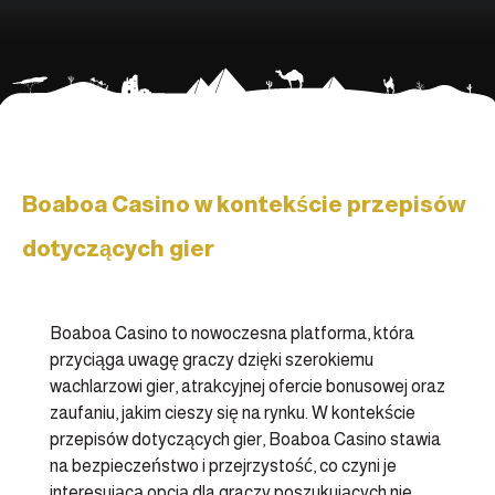
Boaboa Casino w kontekście przepisów
dotyczących gier
Boaboa Casino to nowoczesna platforma, która
przyciąga uwagę graczy dzięki szerokiemu
wachlarzowi gier, atrakcyjnej ofercie bonusowej oraz
zaufaniu, jakim cieszy się na rynku. W kontekście
przepisów dotyczących gier, Boaboa Casino stawia
na bezpieczeństwo i przejrzystość, co czyni je
interesującą opcją dla graczy poszukujących nie