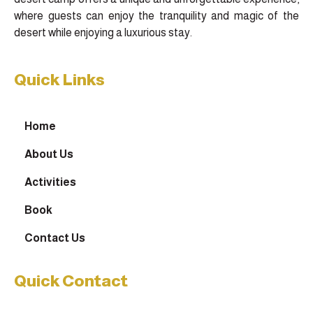
where guests can enjoy the tranquility and magic of the
desert while enjoying a luxurious stay.
Quick Links
Home
About Us
Activities
Book
Contact Us
Quick Contact