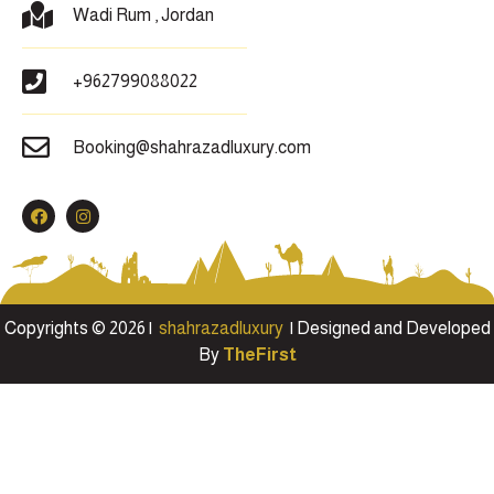
Wadi Rum , Jordan
+962799088022
Booking@shahrazadluxury.com
Copyrights ©
2026
|
shahrazadluxury
| Designed and Developed
By
TheFirst