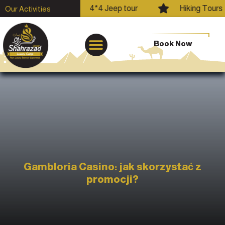
Stargazing
4*4 Jeep tour
Hiking Tours
Our Activities
Book Now
Gambloria Casino: jak skorzystać z
promocji?