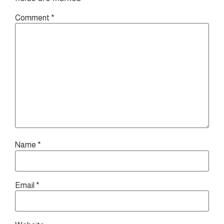
Comment
*
Name
*
Email
*