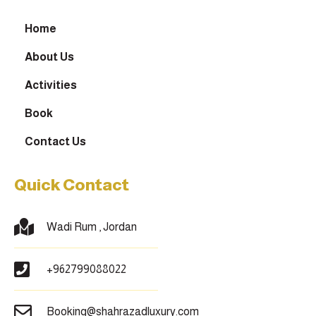
Home
About Us
Activities
Book
Contact Us
Quick Contact
Wadi Rum , Jordan
+962799088022
Booking@shahrazadluxury.com