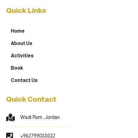
Quick Links
Home
About Us
Activities
Book
Contact Us
Quick Contact
Wadi Rum , Jordan
+962799088022