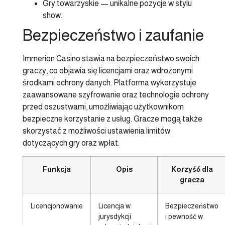
Gry towarzyskie — unikalne pozycje w stylu
show.
Bezpieczeństwo i zaufanie
Immerion Casino stawia na bezpieczeństwo swoich
graczy, co objawia się licencjami oraz wdrożonymi
środkami ochrony danych. Platforma wykorzystuje
zaawansowane szyfrowanie oraz technologie ochrony
przed oszustwami, umożliwiając użytkownikom
bezpieczne korzystanie z usług. Gracze mogą także
skorzystać z możliwości ustawienia limitów
dotyczących gry oraz wpłat.
Funkcja
Opis
Korzyść dla
gracza
Licencjonowanie
Licencja w
Bezpieczeństwo
jurysdykcji
i pewność w