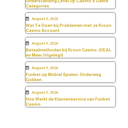
Understanding Level Up Casino's Game
Categories
August 3, 2026
Wat Te Doen bij Problemen met Je Kroon
Casino Account
August 3, 2026
Betaalmethoden bij Kroon Casino: iDEAL
en Meer Uitgelegd
August 3, 2026
Funbet op Mobiel Spelen: Onderweg
Gokken
August 3, 2026
Hoe Werkt de Klantenservice van Funbet
Casino