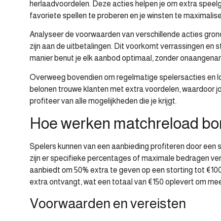
herlaadvoordelen. Deze acties helpen je om extra speel
favoriete spellen te proberen en je winsten te maximalise
Analyseer de voorwaarden van verschillende acties grondig
zijn aan de uitbetalingen. Dit voorkomt verrassingen en
manier benut je elk aanbod optimaal, zonder onaangena
Overweeg bovendien om regelmatige spelersacties en lo
belonen trouwe klanten met extra voordelen, waardoor jou
profiteer van alle mogelijkheden die je krijgt.
Hoe werken matchreload bon
Spelers kunnen van een aanbieding profiteren door een s
zijn er specifieke percentages of maximale bedragen ve
aanbiedt om 50% extra te geven op een storting tot €100,
extra ontvangt, wat een totaal van €150 oplevert om mee
Voorwaarden en vereisten