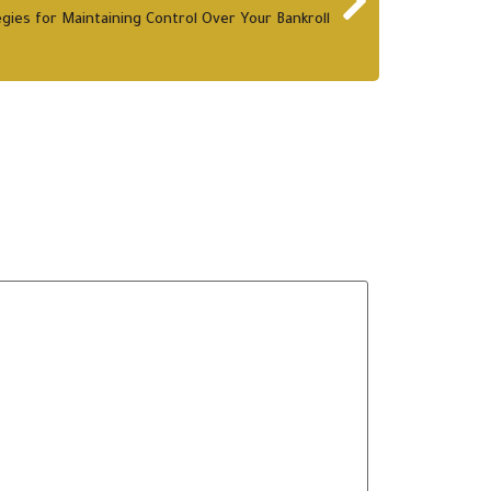
gies for Maintaining Control Over Your Bankroll