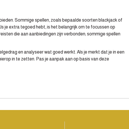
 bieden. Sommige spellen, zoals bepaalde soorten blackjack of
ls je extra tegoed hebt, is het belangrijk om te focussen op
ereisten die aan aanbiedingen zijn verbonden; sommige spellen
eelgedrag en analyseer wat goed werkt. Als je merkt dat je in een
erop in te zetten. Pas je aanpak aan op basis van deze