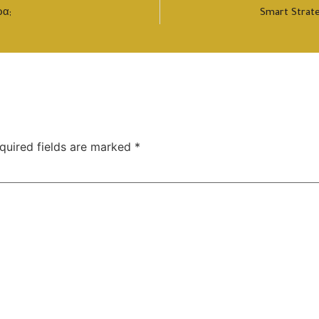
ρα;
Smart Strate
quired fields are marked
*