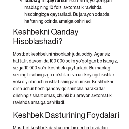
Mablag’ni qaytarish
: Har hafta, yo’qotilgan
mablag’ning 10 foizi avtomatik ravishda
hisobingizga qaytariladi. Bu jarayon odatda
haftaning oxirida amalga oshiriladi.
Keshbekni Qanday
Hisoblashadi?
Mostbet keshbekini hisoblash juda oddiy. Agar siz
haftalik davomida 100 000 so’m yo’qotgan bo’lsangiz,
sizga 10 000 so’m keshbek qaytariladi. Bu mablag’
sizning hisobingizga qo’shiladi va uni keyingi tikishlar
yoki o’yinlar uchun ishlatishingiz mumkin. Keshbekni
olish uchun hech qanday qo’shimcha harakatlar
qilishingiz shart emas, chunki bu jarayon avtomatik
ravishda amalga oshiriladi.
Keshbek Dasturining Foydalari
Mostbet keshbek dasturining bir necha foydalari