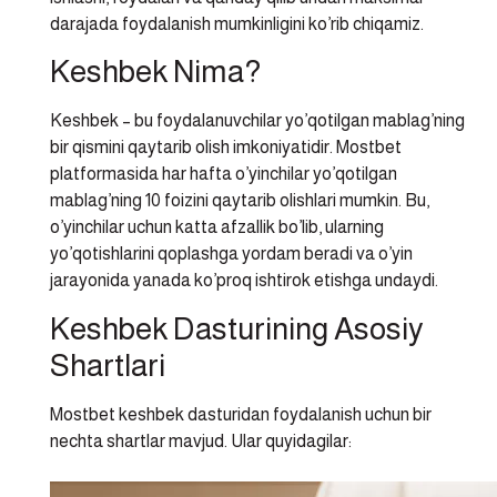
darajada foydalanish mumkinligini ko’rib chiqamiz.
Keshbek Nima?
Keshbek – bu foydalanuvchilar yo’qotilgan mablag’ning
bir qismini qaytarib olish imkoniyatidir. Mostbet
platformasida har hafta o’yinchilar yo’qotilgan
mablag’ning 10 foizini qaytarib olishlari mumkin. Bu,
o’yinchilar uchun katta afzallik bo’lib, ularning
yo’qotishlarini qoplashga yordam beradi va o’yin
jarayonida yanada ko’proq ishtirok etishga undaydi.
Keshbek Dasturining Asosiy
Shartlari
Mostbet keshbek dasturidan foydalanish uchun bir
nechta shartlar mavjud. Ular quyidagilar: