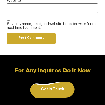
Website
Save my name, email, and website in this browser for the
next time I comment.
For Any Inquires Do It Now
Get In Touch