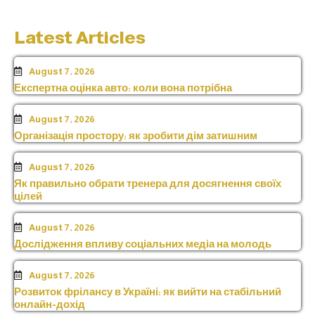
Latest Articles
August 7, 2026
Експертна оцінка авто: коли вона потрібна
August 7, 2026
Організація простору: як зробити дім затишним
August 7, 2026
Як правильно обрати тренера для досягнення своїх
цілей
August 7, 2026
Дослідження впливу соціальних медіа на молодь
August 7, 2026
Розвиток фрілансу в Україні: як вийти на стабільний
онлайн-дохід