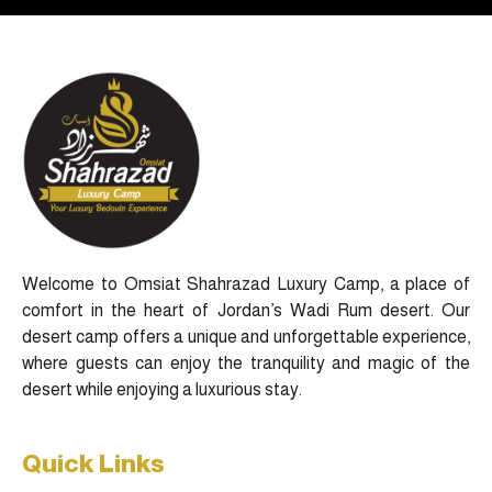
Welcome to Omsiat Shahrazad Luxury Camp, a place of
comfort in the heart of Jordan’s Wadi Rum desert. Our
desert camp offers a unique and unforgettable experience,
where guests can enjoy the tranquility and magic of the
desert while enjoying a luxurious stay.
Quick Links