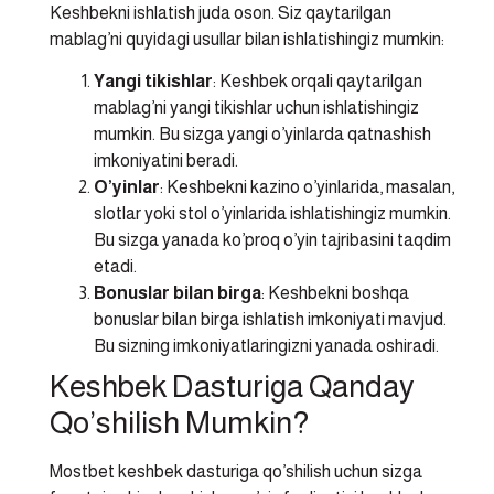
Keshbekni ishlatish juda oson. Siz qaytarilgan
mablag’ni quyidagi usullar bilan ishlatishingiz mumkin:
Yangi tikishlar
: Keshbek orqali qaytarilgan
mablag’ni yangi tikishlar uchun ishlatishingiz
mumkin. Bu sizga yangi o’yinlarda qatnashish
imkoniyatini beradi.
O’yinlar
: Keshbekni kazino o’yinlarida, masalan,
slotlar yoki stol o’yinlarida ishlatishingiz mumkin.
Bu sizga yanada ko’proq o’yin tajribasini taqdim
etadi.
Bonuslar bilan birga
: Keshbekni boshqa
bonuslar bilan birga ishlatish imkoniyati mavjud.
Bu sizning imkoniyatlaringizni yanada oshiradi.
Keshbek Dasturiga Qanday
Qo’shilish Mumkin?
Mostbet keshbek dasturiga qo’shilish uchun sizga