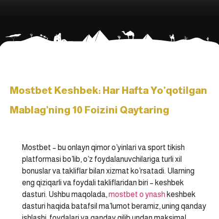
Mostbet Keshbek: Har Hafta Yo’qotilgan
Mablag’ning 10 Foizini Qaytaring
Mostbet – bu onlayn qimor o’yinlari va sport tikish
platformasi bo’lib, o’z foydalanuvchilariga turli xil
bonuslar va takliflar bilan xizmat ko’rsatadi. Ularning
eng qiziqarli va foydali takliflaridan biri – keshbek
dasturi. Ushbu maqolada,
mostbet o ynash
keshbek
dasturi haqida batafsil ma’lumot beramiz, uning qanday
ishlashi, foydalari va qanday qilib undan maksimal