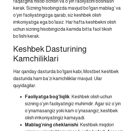
faqatgina hisob ochish va o’yin faoliyatini boshlash
kerak. Sizning hisobingizda mavjud bo’lgan mablag’ va
o’yin faoliyatingizga qarab, siz keshbek olish
imkoniyatiga ega bo’lasiz. Har hafta keshbekni olish
uchun sizning hisobingizda kamida bitta faol tikish
bo’lishi kerak.
Keshbek Dasturining
Kamchiliklari
Har qanday dasturda bo’lgani kabi, Mostbet keshbek
dasturida ham ba’zi kamchiliklar mavjud. Ular
quyidagilar:
Faoliyatga bog’liqlik
: Keshbek olish uchun
sizning o’yin faoliyatingiz muhimdir. Agar siz o’yin
o’ynamasangiz yoki kam o’ynasangiz, keshbek
olish imkoniyatingiz kamayadi.
Mablag’ning cheklanishi
: Keshbek miqdori