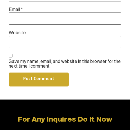
Email
*
Website
Save my name, email, and website in this browser for the
next time I comment.
For Any Inquires Do It Now