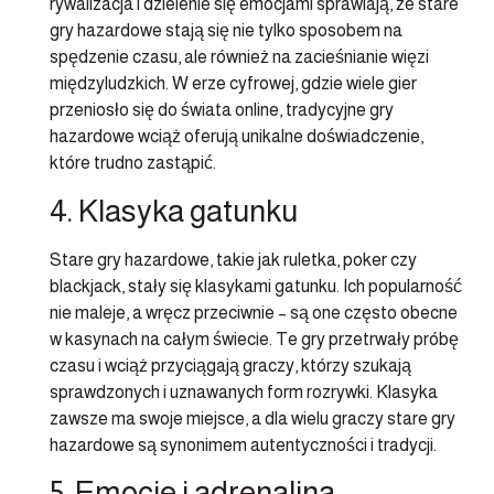
rywalizacja i dzielenie się emocjami sprawiają, że stare
gry hazardowe stają się nie tylko sposobem na
spędzenie czasu, ale również na zacieśnianie więzi
międzyludzkich. W erze cyfrowej, gdzie wiele gier
przeniosło się do świata online, tradycyjne gry
hazardowe wciąż oferują unikalne doświadczenie,
które trudno zastąpić.
4. Klasyka gatunku
Stare gry hazardowe, takie jak ruletka, poker czy
blackjack, stały się klasykami gatunku. Ich popularność
nie maleje, a wręcz przeciwnie – są one często obecne
w kasynach na całym świecie. Te gry przetrwały próbę
czasu i wciąż przyciągają graczy, którzy szukają
sprawdzonych i uznawanych form rozrywki. Klasyka
zawsze ma swoje miejsce, a dla wielu graczy stare gry
hazardowe są synonimem autentyczności i tradycji.
5. Emocje i adrenalina