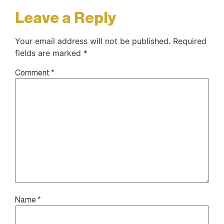
Leave a Reply
Your email address will not be published.
Required
fields are marked
*
Comment
*
Name
*