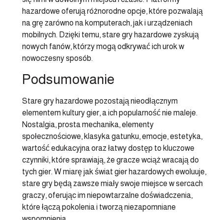
hazardowe oferują różnorodne opcje, które pozwalają
na grę zarówno na komputerach, jak i urządzeniach
mobilnych. Dzięki temu, stare gry hazardowe zyskują
nowych fanów, którzy mogą odkrywać ich urok w
nowoczesny sposób.
Podsumowanie
Stare gry hazardowe pozostają nieodłącznym
elementem kultury gier, a ich popularność nie maleje.
Nostalgia, prosta mechanika, elementy
społecznościowe, klasyka gatunku, emocje, estetyka,
wartość edukacyjna oraz łatwy dostęp to kluczowe
czynniki, które sprawiają, że gracze wciąż wracają do
tych gier. W miarę jak świat gier hazardowych ewoluuje,
stare gry będą zawsze miały swoje miejsce w sercach
graczy, oferując im niepowtarzalne doświadczenia,
które łączą pokolenia i tworzą niezapomniane
wspomnienia.