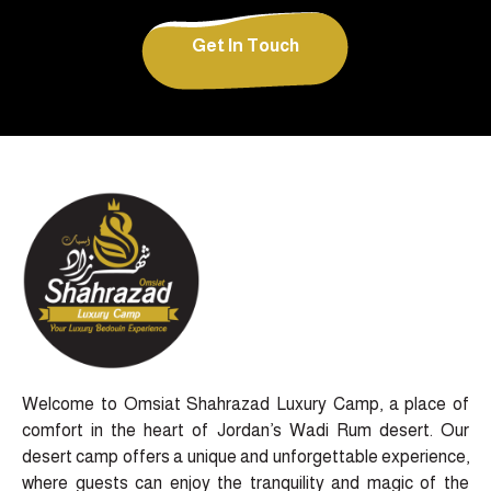
Get In Touch
Welcome to Omsiat Shahrazad Luxury Camp, a place of
comfort in the heart of Jordan’s Wadi Rum desert. Our
desert camp offers a unique and unforgettable experience,
where guests can enjoy the tranquility and magic of the