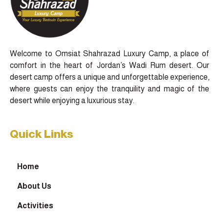
Welcome to Omsiat Shahrazad Luxury Camp, a place of
comfort in the heart of Jordan’s Wadi Rum desert. Our
desert camp offers a unique and unforgettable experience,
where guests can enjoy the tranquility and magic of the
desert while enjoying a luxurious stay.
Quick Links
Home
About Us
Activities