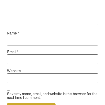
Name
*
Email
*
Website
Save my name, email, and website in this browser for the
next time I comment.