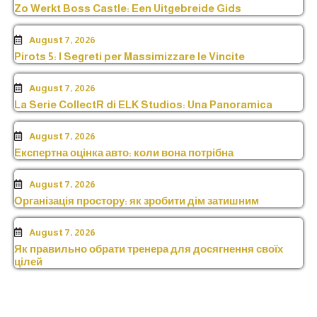
Zo Werkt Boss Castle: Een Uitgebreide Gids
August 7, 2026
Pirots 5: I Segreti per Massimizzare le Vincite
August 7, 2026
La Serie CollectR di ELK Studios: Una Panoramica
August 7, 2026
Експертна оцінка авто: коли вона потрібна
August 7, 2026
Організація простору: як зробити дім затишним
August 7, 2026
Як правильно обрати тренера для досягнення своїх
цілей