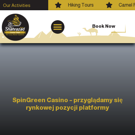
4*4 Jeep tour
Hiking Tours
Camel Rid
Our Activities
Book Now
SpinGreen Casino – przyglądamy się
rynkowej pozycji platformy